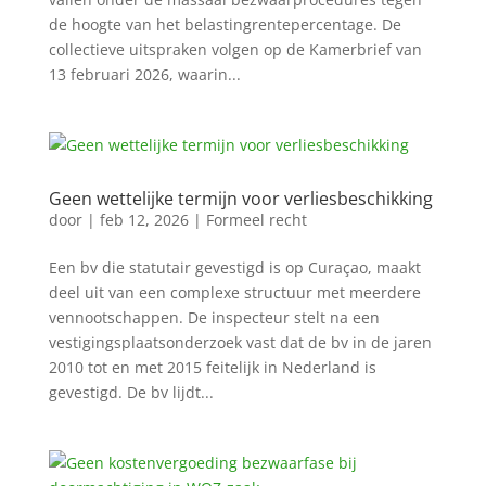
de hoogte van het belastingrentepercentage. De
collectieve uitspraken volgen op de Kamerbrief van
13 februari 2026, waarin...
Geen wettelijke termijn voor verliesbeschikking
door
|
feb 12, 2026
|
Formeel recht
Een bv die statutair gevestigd is op Curaçao, maakt
deel uit van een complexe structuur met meerdere
vennootschappen. De inspecteur stelt na een
vestigingsplaatsonderzoek vast dat de bv in de jaren
2010 tot en met 2015 feitelijk in Nederland is
gevestigd. De bv lijdt...