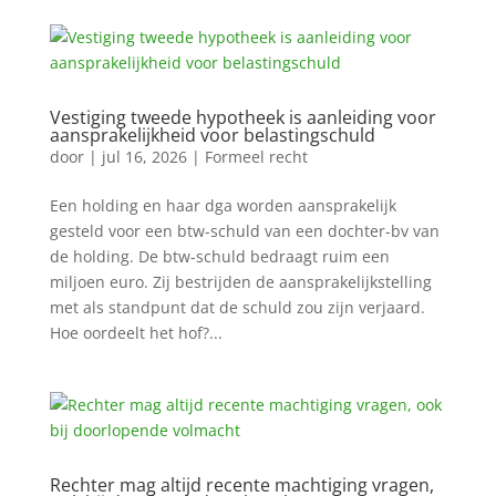
Vestiging tweede hypotheek is aanleiding voor
aansprakelijkheid voor belastingschuld
door
|
jul 16, 2026
|
Formeel recht
Een holding en haar dga worden aansprakelijk
gesteld voor een btw-schuld van een dochter-bv van
de holding. De btw-schuld bedraagt ruim een
miljoen euro. Zij bestrijden de aansprakelijkstelling
met als standpunt dat de schuld zou zijn verjaard.
Hoe oordeelt het hof?...
Rechter mag altijd recente machtiging vragen,