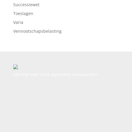
Successiewet
Toeslagen
Varia
Vennootschapsbelasting
Klik hier voor onze algemene voorwaarden