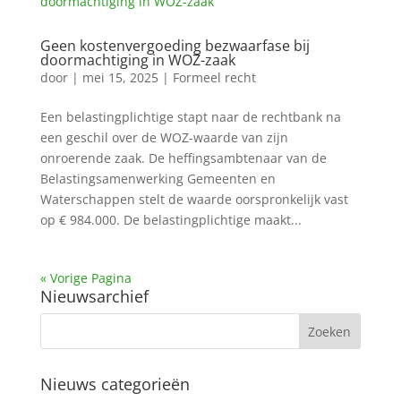
Geen kostenvergoeding bezwaarfase bij
doormachtiging in WOZ-zaak
door
|
mei 15, 2025
|
Formeel recht
Een belastingplichtige stapt naar de rechtbank na
een geschil over de WOZ-waarde van zijn
onroerende zaak. De heffingsambtenaar van de
Belastingsamenwerking Gemeenten en
Waterschappen stelt de waarde oorspronkelijk vast
op € 984.000. De belastingplichtige maakt...
« Vorige Pagina
Nieuwsarchief
Nieuws categorieën