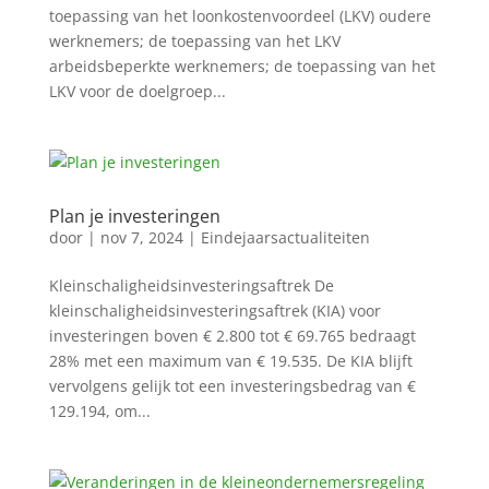
toepassing van het loonkostenvoordeel (LKV) oudere
werknemers; de toepassing van het LKV
arbeidsbeperkte werknemers; de toepassing van het
LKV voor de doelgroep...
Plan je investeringen
door
|
nov 7, 2024
|
Eindejaarsactualiteiten
Kleinschaligheidsinvesteringsaftrek De
kleinschaligheidsinvesteringsaftrek (KIA) voor
investeringen boven € 2.800 tot € 69.765 bedraagt
28% met een maximum van € 19.535. De KIA blijft
vervolgens gelijk tot een investeringsbedrag van €
129.194, om...