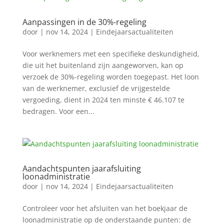
Aanpassingen in de 30%-regeling
door
|
nov 14, 2024
|
Eindejaarsactualiteiten
Voor werknemers met een specifieke deskundigheid,
die uit het buitenland zijn aangeworven, kan op
verzoek de 30%-regeling worden toegepast. Het loon
van de werknemer, exclusief de vrijgestelde
vergoeding, dient in 2024 ten minste € 46.107 te
bedragen. Voor een...
Aandachtspunten jaarafsluiting
loonadministratie
door
|
nov 14, 2024
|
Eindejaarsactualiteiten
Controleer voor het afsluiten van het boekjaar de
loonadministratie op de onderstaande punten: de