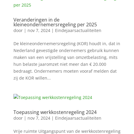
Veranderingen in de
kleineondernemersregeling per 2025
door
|
nov 7, 2024
|
Eindejaarsactualiteiten
De kleineondernemersregeling (KOR) houdt in, dat in
Nederland gevestigde ondernemers gebruik kunnen
maken van een vrijstelling van omzetbelasting, mits
hun belaste jaaromzet niet meer dan € 20.000
bedraagt. Ondernemers moeten vooraf melden dat
zij de KOR willen...
Toepassing werkkostenregeling 2024
door
|
nov 7, 2024
|
Eindejaarsactualiteiten
Vrije ruimte Uitgangspunt van de werkkostenregeling