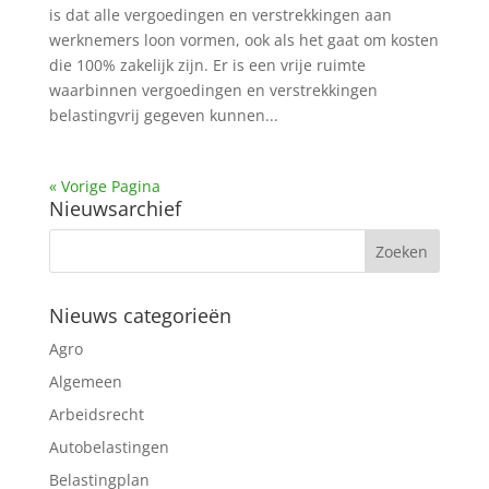
is dat alle vergoedingen en verstrekkingen aan
werknemers loon vormen, ook als het gaat om kosten
die 100% zakelijk zijn. Er is een vrije ruimte
waarbinnen vergoedingen en verstrekkingen
belastingvrij gegeven kunnen...
« Vorige Pagina
Nieuwsarchief
Nieuws categorieën
Agro
Algemeen
Arbeidsrecht
Autobelastingen
Belastingplan