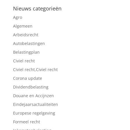
Nieuws categorieën
Agro
Algemeen
Arbeidsrecht
Autobelastingen
Belastingplan
Civiel recht
Civiel recht,Civiel recht
Corona update
Dividendbelasting
Douane en Accijnzen
Eindejaarsactualiteiten
Europese regelgeving
Formeel recht