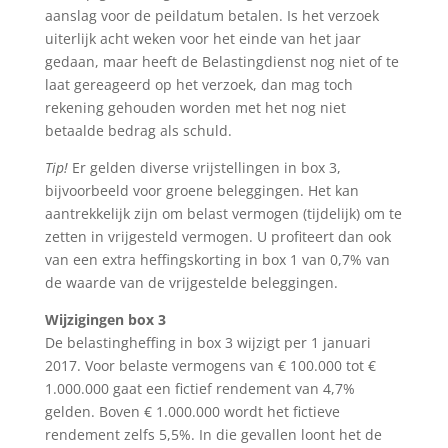
aanslag voor de peildatum betalen. Is het verzoek
uiterlijk acht weken voor het einde van het jaar
gedaan, maar heeft de Belastingdienst nog niet of te
laat gereageerd op het verzoek, dan mag toch
rekening gehouden worden met het nog niet
betaalde bedrag als schuld.
Tip!
Er gelden diverse vrijstellingen in box 3,
bijvoorbeeld voor groene beleggingen. Het kan
aantrekkelijk zijn om belast vermogen (tijdelijk) om te
zetten in vrijgesteld vermogen. U profiteert dan ook
van een extra heffingskorting in box 1 van 0,7% van
de waarde van de vrijgestelde beleggingen.
Wijzigingen box 3
De belastingheffing in box 3 wijzigt per 1 januari
2017. Voor belaste vermogens van € 100.000 tot €
1.000.000 gaat een fictief rendement van 4,7%
gelden. Boven € 1.000.000 wordt het fictieve
rendement zelfs 5,5%. In die gevallen loont het de