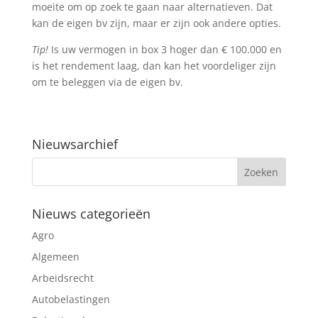
moeite om op zoek te gaan naar alternatieven. Dat
kan de eigen bv zijn, maar er zijn ook andere opties.
Tip!
Is uw vermogen in box 3 hoger dan € 100.000 en
is het rendement laag, dan kan het voordeliger zijn
om te beleggen via de eigen bv.
Nieuwsarchief
Nieuws categorieën
Agro
Algemeen
Arbeidsrecht
Autobelastingen