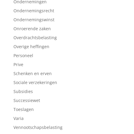
Ondernemingen
Ondernemingsrecht
Ondernemingswinst
Onroerende zaken
Overdrachtsbelasting
Overige heffingen
Personeel
Prive
Schenken en erven
Sociale verzekeringen
Subsidies
Successiewet
Toeslagen
Varia
Vennootschapsbelasting